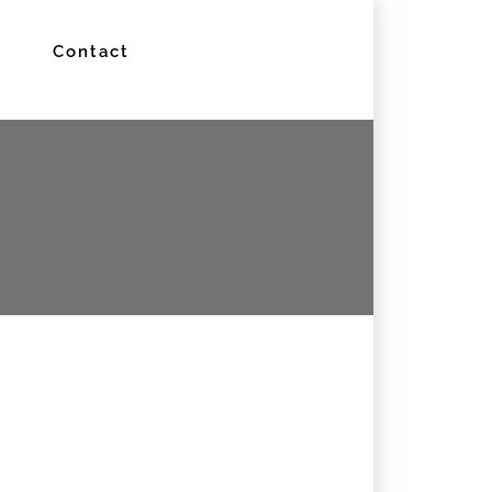
Contact
EN